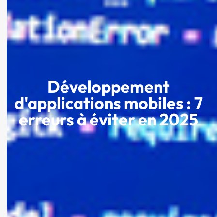
Développement
d'applications mobiles : 7
erreurs à éviter en 2025