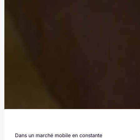
Dans un marché mobile en constante